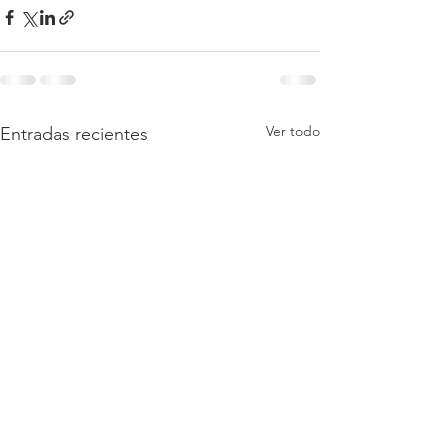
Ver todo
Entradas recientes