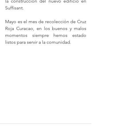
la construcción del nuevo edificio en 
Suffisant.
Mayo es el mes de recolección de Cruz 
Roja Curacao, en los buenos y malos 
momentos siempre hemos estado 
listos para servir a la comunidad.