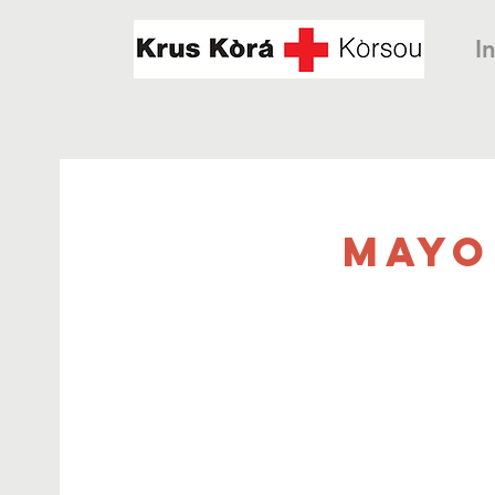
In
Mayo