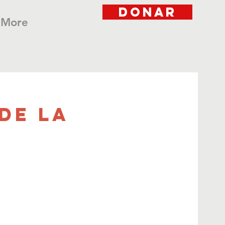
DONAR
More
de la