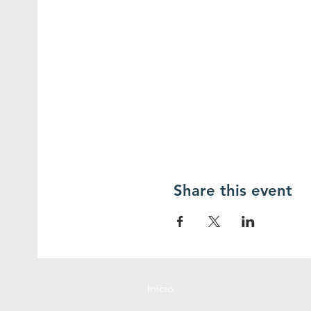
Share this event
Inicio